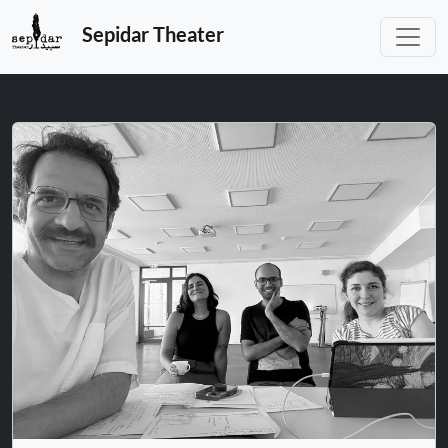
Sepidar Theater