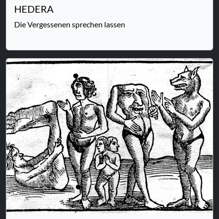
HEDERA
Die Vergessenen sprechen lassen