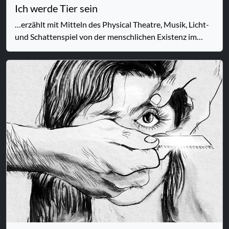
Ich werde Tier sein
…erzählt mit Mitteln des Physical Theatre, Musik, Licht-
und Schattenspiel von der menschlichen Existenz im
existentiellen Wandel.